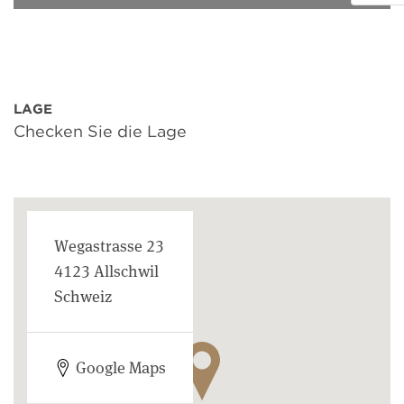
LAGE
Checken Sie die Lage
Wegastrasse 23
4123 Allschwil
Schweiz
Google Maps