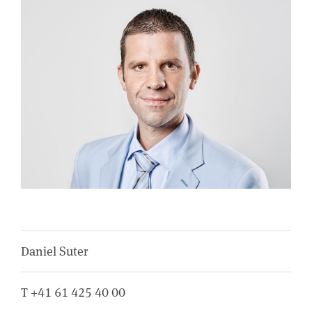
Daniel Suter
T +41 61 425 40 00