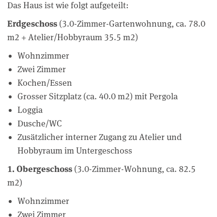
Das Haus ist wie folgt aufgeteilt:
Erdgeschoss
(3.0-Zimmer-Gartenwohnung, ca. 78.0
m2 + Atelier/Hobbyraum 35.5 m2)
Wohnzimmer
Zwei Zimmer
Kochen/Essen
Grosser Sitzplatz (ca. 40.0 m2) mit Pergola
Loggia
Dusche/WC
Zusätzlicher interner Zugang zu Atelier und
Hobbyraum im Untergeschoss
1. Obergeschoss
(3.0-Zimmer-Wohnung, ca. 82.5
m2)
Wohnzimmer
Zwei Zimmer