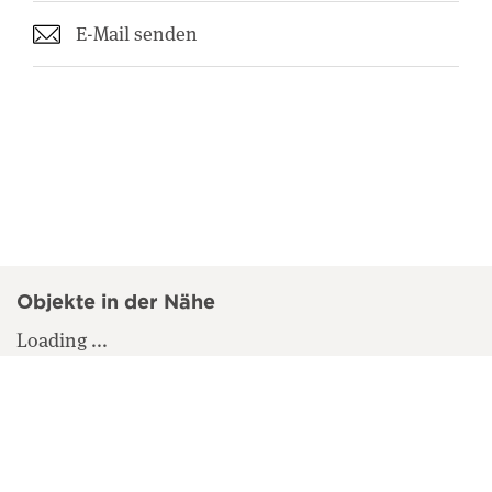
E-Mail senden
Objekte in der Nähe
Loading ...