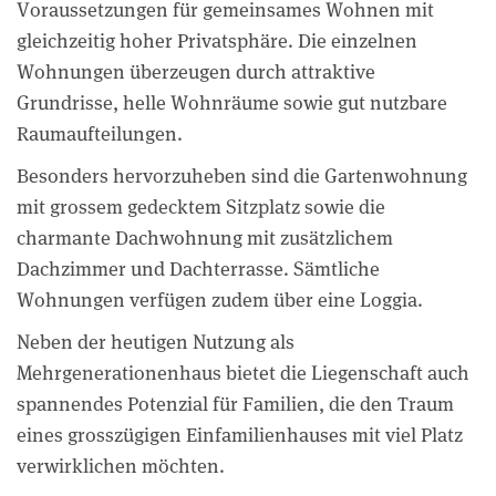
Voraussetzungen für gemeinsames Wohnen mit
gleichzeitig hoher Privatsphäre. Die einzelnen
Wohnungen überzeugen durch attraktive
Grundrisse, helle Wohnräume sowie gut nutzbare
Raumaufteilungen.
Besonders hervorzuheben sind die Gartenwohnung
mit grossem gedecktem Sitzplatz sowie die
charmante Dachwohnung mit zusätzlichem
Dachzimmer und Dachterrasse. Sämtliche
Wohnungen verfügen zudem über eine Loggia.
Neben der heutigen Nutzung als
Mehrgenerationenhaus bietet die Liegenschaft auch
spannendes Potenzial für Familien, die den Traum
eines grosszügigen Einfamilienhauses mit viel Platz
verwirklichen möchten.