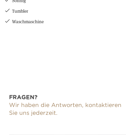
Sonnig
Tumbler
Waschmaschine
FRAGEN?
Wir haben die Antworten, kontaktieren
Sie uns jederzeit.