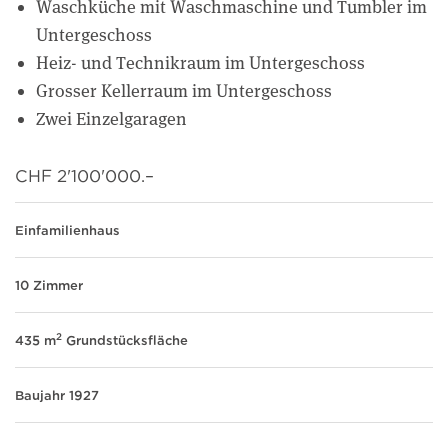
Waschküche mit Waschmaschine und Tumbler im
Untergeschoss
Heiz- und Technikraum im Untergeschoss
Grosser Kellerraum im Untergeschoss
Zwei Einzelgaragen
CHF 2'100'000.–
Einfamilienhaus
10 Zimmer
2
435 m
Grundstücksfläche
Baujahr 1927