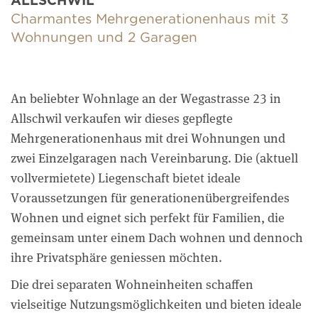
Charmantes Mehrgenerationenhaus mit 3
Wohnungen und 2 Garagen
An beliebter Wohnlage an der Wegastrasse 23 in
Allschwil verkaufen wir dieses gepflegte
Mehrgenerationenhaus mit drei Wohnungen und
zwei Einzelgaragen nach Vereinbarung. Die (aktuell
vollvermietete) Liegenschaft bietet ideale
Voraussetzungen für generationenübergreifendes
Wohnen und eignet sich perfekt für Familien, die
gemeinsam unter einem Dach wohnen und dennoch
ihre Privatsphäre geniessen möchten.
Die drei separaten Wohneinheiten schaffen
vielseitige Nutzungsmöglichkeiten und bieten ideale