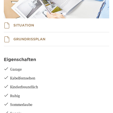
SITUATION
GRUNDRISSPLAN
Eigenschaften
Garage
Kabelfernsehen
Kinderfreundlich
Ruhig
Sommerlaube