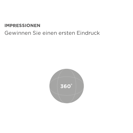
IMPRESSIONEN
Gewinnen Sie einen ersten Eindruck