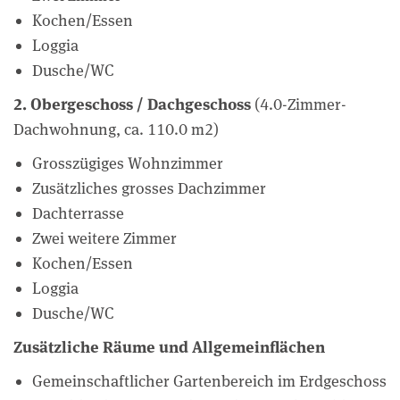
Kochen/Essen
Loggia
Dusche/WC
2. Obergeschoss / Dachgeschoss
(4.0-Zimmer-
Dachwohnung, ca. 110.0 m2)
Grosszügiges Wohnzimmer
Zusätzliches grosses Dachzimmer
Dachterrasse
Zwei weitere Zimmer
Kochen/Essen
Loggia
Dusche/WC
Zusätzliche Räume und Allgemeinflächen
Gemeinschaftlicher Gartenbereich im Erdgeschoss