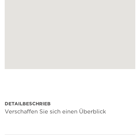
DETAILBESCHRIEB
Verschaffen Sie sich einen Überblick