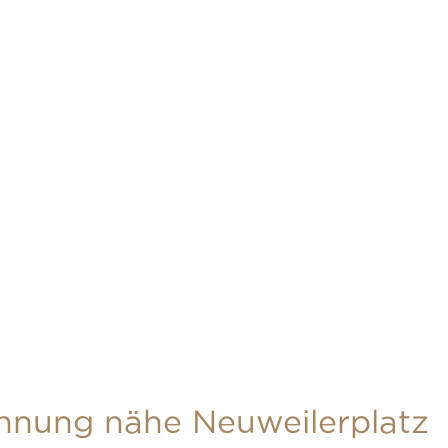
nung nähe Neuweilerplatz