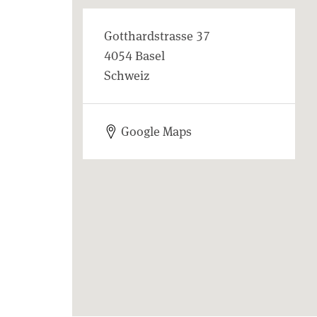
Gotthardstrasse 37
4054 Basel
Schweiz
Google Maps