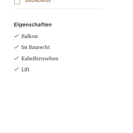
GRUNDRISS
Eigenschaften
Balkon
Im Baurecht
Kabelfernsehen
Lift