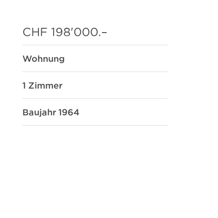
CHF 198'000.–
Wohnung
1 Zimmer
Baujahr 1964